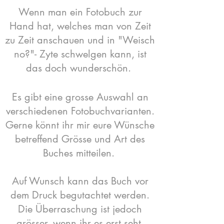
Wenn man ein Fotobuch zur
Hand hat, welches man von Zeit
zu Zeit anschauen und in "Weisch
no?"- Zyte schwelgen kann, ist
das doch wunderschön.
Es gibt eine grosse Auswahl an
verschiedenen Fotobuchvarianten.
Gerne könnt ihr mir eure Wünsche
betreffend Grösse und Art des
Buches mitteilen.
Auf Wunsch kann das Buch vor
dem Druck begutachtet werden.
Die Überraschung ist jedoch
grösser, wenn ihr es erst seht,