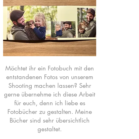
Möchtet ihr ein Fotobuch mit den
entstandenen Fotos von unserem
Shooting machen lassen? Sehr
gerne übernehme ich diese Arbeit
für euch, denn ich liebe es
Fotobücher zu gestalten. Meine
Bücher sind sehr übersichtlich
gestaltet.