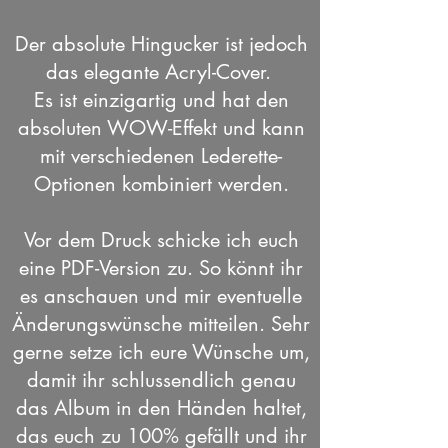
Der absolute Hingucker ist jedoch
das elegante Acryl-Cover.
Es ist einzigartig und hat den
absoluten WOW-Effekt und kann
mit verschiedenen Lederette-
Optionen kombiniert werden.
Vor dem Druck schicke ich euch
eine PDF-Version zu. So könnt ihr
es anschauen und mir eventuelle
Änderungswünsche mitteilen. Sehr
gerne setze ich eure Wünsche um,
damit ihr schlussendlich genau
das Album in den Händen haltet,
das euch zu 100% gefällt und ihr