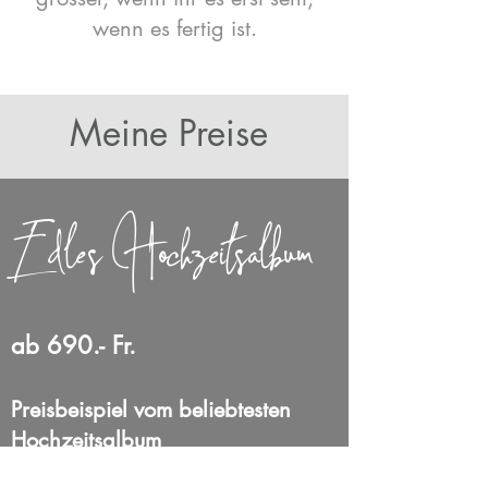
wenn es fertig ist.
Meine Preise
Edles Hochzeitsalbum
ab 690.- Fr.
Preisbeispiel vom beliebtesten
Hochzeitsalbum