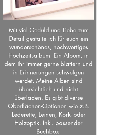
Mit viel Geduld und Liebe zum
Detail gestalte ich für euch ein
wunderschönes, hochwertiges
Hochzeitsalbum. Ein Album, in
dem ihr immer gerne blättern und
in Erinnerungen schwelgen
werdet. Meine Alben sind
übersichtlich und nicht
überladen.
Es gibt diverse
Oberflächen-Optionen wie z.B.
Lederette, Leinen, Kork- oder
Holzoptik.
Inkl. passender
Buchbox.