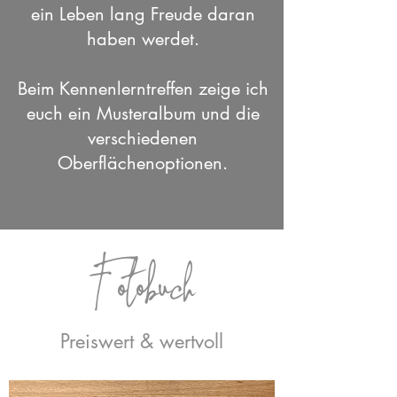
ein Leben lang Freude daran
haben werdet.
Beim Kennenlerntreffen zeige ich
euch ein Musteralbum und die
verschiedenen
Oberflächenoptionen.
Fotobuch
Preiswert & wertvoll