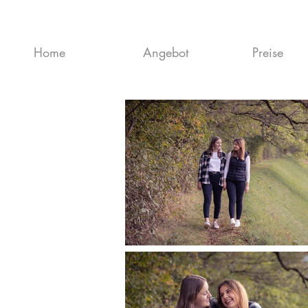
Home
Angebot
Preise