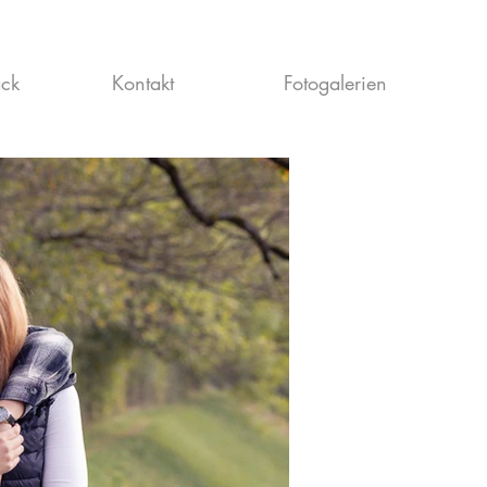
ck
Kontakt
Fotogalerien